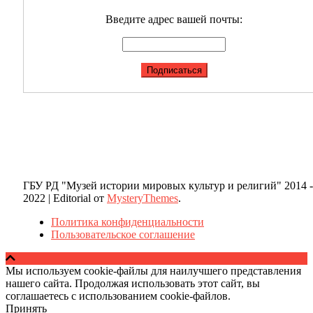
Введите адрес вашей почты:
ГБУ РД "Музей истории мировых культур и религий" 2014 -
2022
|
Editorial от
MysteryThemes
.
Политика конфиденциальности
Пользовательское соглашение
Мы используем cookie-файлы для наилучшего представления
нашего сайта. Продолжая использовать этот сайт, вы
соглашаетесь с использованием cookie-файлов.
Принять