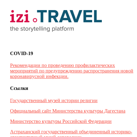
COVID-19
Рекомендации по проведению профилактических
мероприятий по предупреждению распространения новой
коронавирусной инфекции.
Ссылки
Государственный музей истории религии
Официальный сайт Министерства культуры Дагестана
Министерство культуры Российской Федерации
Астраханский государственный объединенный историко-