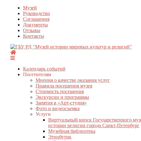
Перейти
Музей
к
Руководство
содержимому
Соглашения
Документы
Отзывы
Контакты
Календарь событий
Посетителям
Мнения о качестве оказания услуг
Правила посещения музея
Стоимость посещения
Экскурсии и программы
Занятия в «Арт-студия»
Фото и видеосъемка
Услуги
Виртуальный киоск Государственного муз
истории религии города Санкт-Петербург
Музейная библиотека
Этнобутик