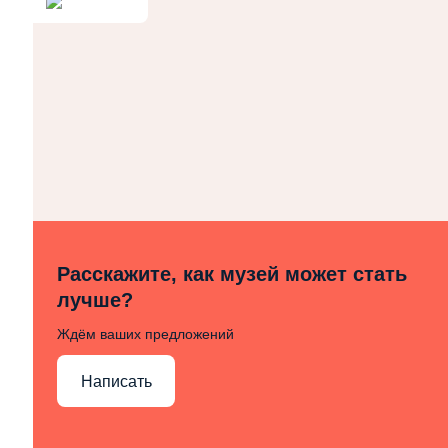
Расскажите, как музей может стать
лучше?
Ждём ваших предложений
Написать