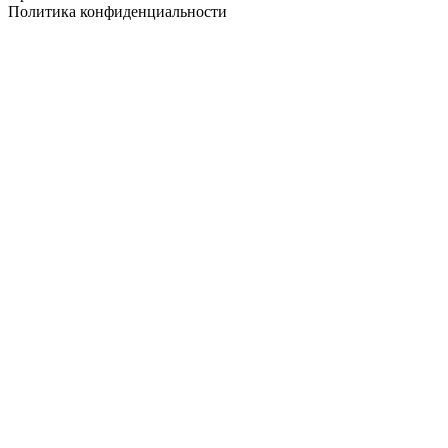
Политика конфиденциальности