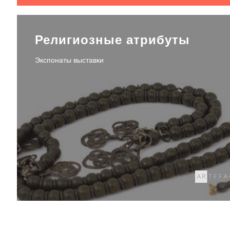
Религиозные атрибуты
Экспонаты выставки