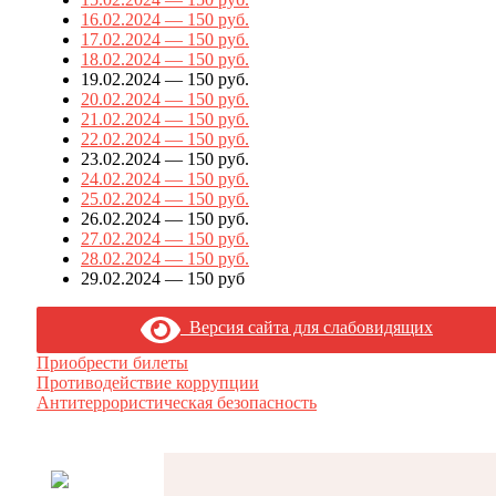
16.02.2024 — 150 руб.
17.02.2024 — 150
руб.
18.02.2024
— 150 руб.
19.02.2024 — 150 руб.
20.02.2024 — 150 руб.
21.02.2024 — 150 руб.
22.02.2024 — 150 руб.
23.02.2024 — 150 руб.
24.02.2024 — 150 руб.
25.02.2024 — 150 руб.
26.02.2024 — 150 руб.
27.02.2024 — 150 руб.
28.02.2024 — 150 руб.
29.02.2024 — 150 руб
Версия сайта для слабовидящих
Приобрести билеты
Противодействие коррупции
Антитеррористическая безопасность