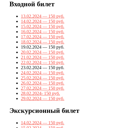
Входной билет
13.02.2024 — 150 руб.
14.02.2024 — 150 руб.
15.02.2024 — 150 руб.
16.02.2024 — 150 руб.
17.02.2024 — 150 руб.
18.02.2024 — 150 руб.
19.02.2024 — 150 руб.
20.02.2024 — 150 руб.
21.02.2024 — 150 руб.
22.02.2024 — 150 руб.
23.02.2024 — 150 руб.
24.02.2024 — 150 руб.
25.02.2024 — 150 руб.
26.02.2024 — 150 руб.
27.02.2024 — 150 руб.
28.02.2024- 150 руб.
29.02.2024 — 150 руб.
Экскурсионный билет
14.02.2024 — 150 руб.
15.02.2024 — 1
50 руб.