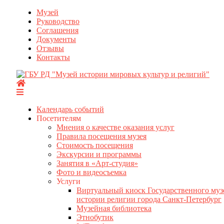
Перейти
Музей
к
Руководство
содержимому
Соглашения
Документы
Отзывы
Контакты
Календарь событий
Посетителям
Мнения о качестве оказания услуг
Правила посещения музея
Стоимость посещения
Экскурсии и программы
Занятия в «Арт-студия»
Фото и видеосъемка
Услуги
Виртуальный киоск Государственного муз
истории религии города Санкт-Петербург
Музейная библиотека
Этнобутик