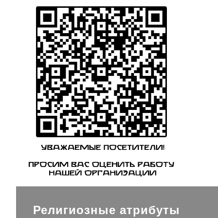
Религиозные атрибуты