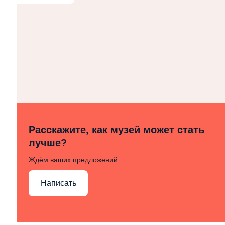
Расскажите, как музей может стать
лучше?
Ждём ваших предложений
Написать