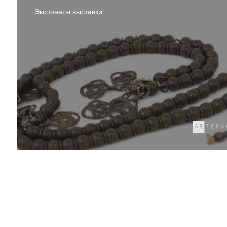
Экспонаты выставки