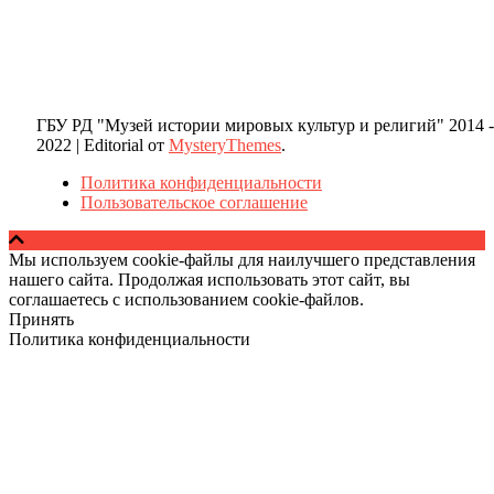
ГБУ РД "Музей истории мировых культур и религий" 2014 -
2022
|
Editorial от
MysteryThemes
.
Политика конфиденциальности
Пользовательское соглашение
Мы используем cookie-файлы для наилучшего представления
нашего сайта. Продолжая использовать этот сайт, вы
соглашаетесь с использованием cookie-файлов.
Принять
Политика конфиденциальности