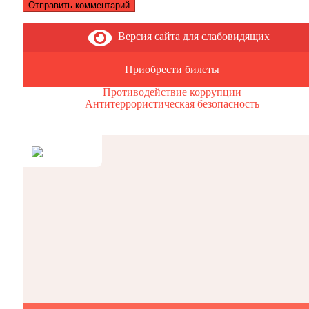
Версия сайта для слабовидящих
Приобрести билеты
Противодействие коррупции
Антитеррористическая безопасность