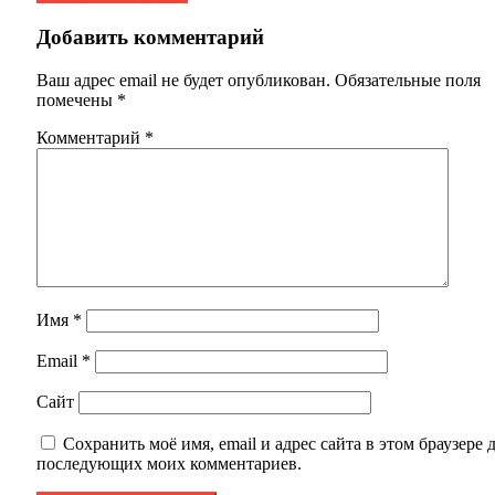
Добавить комментарий
Ваш адрес email не будет опубликован.
Обязательные поля
помечены
*
Комментарий
*
Имя
*
Email
*
Сайт
Сохранить моё имя, email и адрес сайта в этом браузере 
последующих моих комментариев.