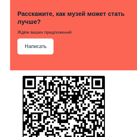
Расскажите, как музей может стать
лучше?
Ждём ваших предложений
Написать