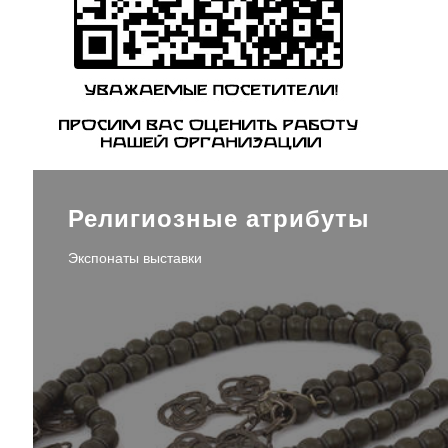
Религиозные атрибуты
Экспонаты выставки