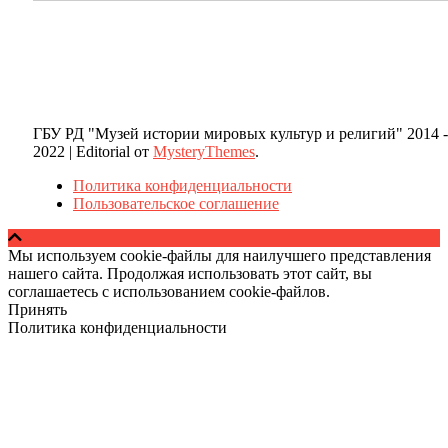
ГБУ РД "Музей истории мировых культур и религий" 2014 -
2022
|
Editorial от
MysteryThemes
.
Политика конфиденциальности
Пользовательское соглашение
Мы используем cookie-файлы для наилучшего представления
нашего сайта. Продолжая использовать этот сайт, вы
соглашаетесь с использованием cookie-файлов.
Принять
Политика конфиденциальности