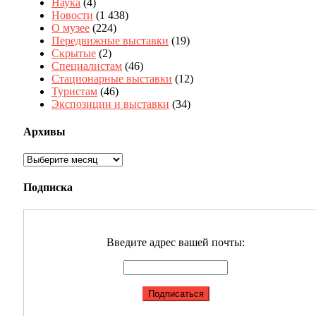
Наука
(4)
Новости
(1 438)
О музее
(224)
Передвижные выставки
(19)
Скрытые
(2)
Специалистам
(46)
Стационарные выставки
(12)
Туристам
(46)
Экспозиции и выставки
(34)
Архивы
Архивы
Подписка
Введите адрес вашей почты: